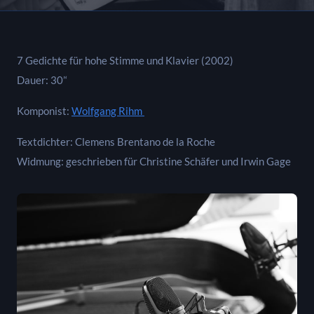
7 Gedichte für hohe Stimme und Klavier (2002)
Dauer: 30’‘
Komponist:
Wolfgang Rihm
Textdichter: Clemens Brentano de la Roche
Widmung: geschrieben für Christine Schäfer und Irwin Gage