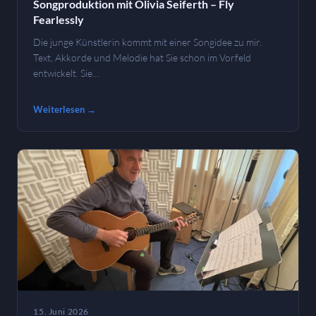
Songproduktion mit Olivia Seiferth – Fly
Fearlessly
Die junge Künstlerin kommt mit einer Songidee zu mir.
Text, Akkorde und Melodie hat Sie schon im Vorfeld
entwickelt. Sie…
Weiterlesen →
15. Juni 2026