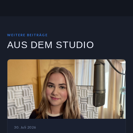
WEITERE BEITRÄGE
AUS DEM STUDIO
30. Juli 2026