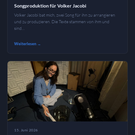
Songproduktion für Volker Jacobi
Volker Jacobi bat mich, zwei Song für ihn zu arrangieren
und zu produzieren. Die Texte stammen von ihm und
sind…
Weiterlesen →
15. Juni 2026