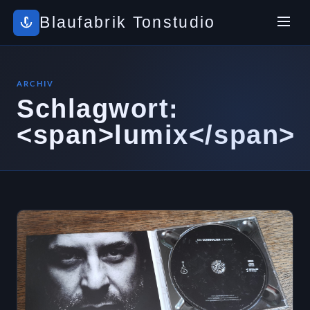
Blaufabrik Tonstudio
ARCHIV
Schlagwort:
<span>lumix</span>