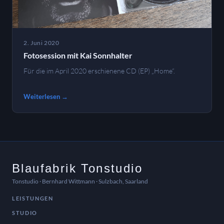
2. Juni 2020
Fotosession mit Kai Sonnhalter
Für die im April 2020 erschienene CD (EP) „Home“.
Weiterlesen →
Blaufabrik Tonstudio
Tonstudio · Bernhard Wittmann · Sulzbach, Saarland
LEISTUNGEN
STUDIO