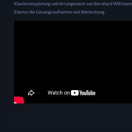
Klaviereinspielung und Arrangement von Bernhard Wittmann
Ebenso die Gesangsaufnahme und Abmischung.