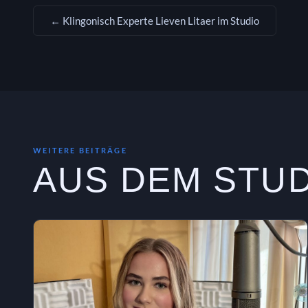
← Klingonisch Experte Lieven Litaer im Studio
WEITERE BEITRÄGE
AUS DEM STU