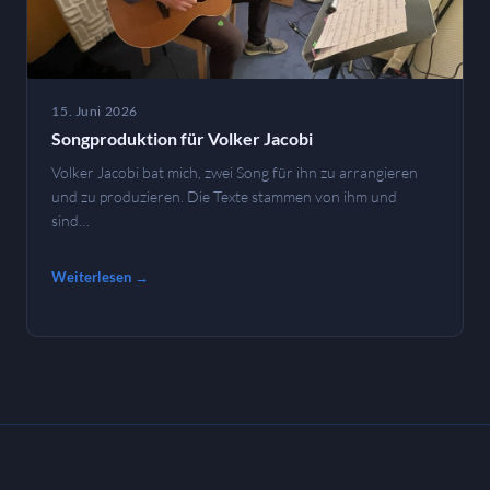
15. Juni 2026
Songproduktion für Volker Jacobi
Volker Jacobi bat mich, zwei Song für ihn zu arrangieren
und zu produzieren. Die Texte stammen von ihm und
sind…
Weiterlesen →