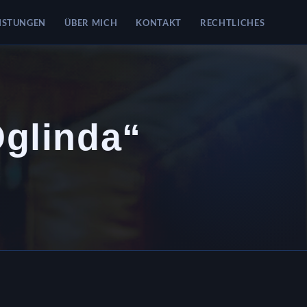
ISTUNGEN
ÜBER MICH
KONTAKT
RECHTLICHES
Oglinda“