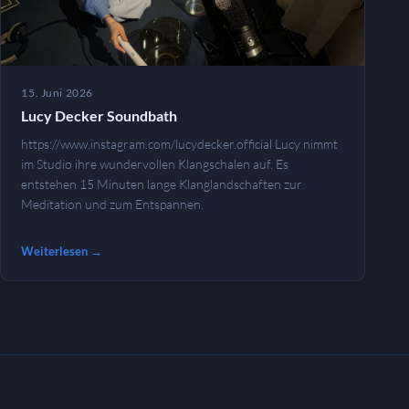
15. Juni 2026
Lucy Decker Soundbath
https://www.instagram.com/lucydecker.official Lucy nimmt
im Studio ihre wundervollen Klangschalen auf. Es
entstehen 15 Minuten lange Klanglandschaften zur
Meditation und zum Entspannen.
Weiterlesen →