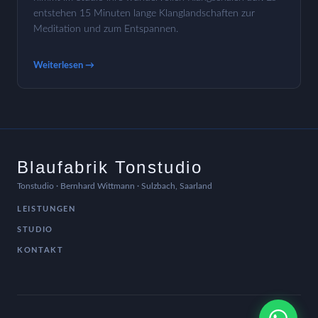
entstehen 15 Minuten lange Klanglandschaften zur
Meditation und zum Entspannen.
Weiterlesen →
Blaufabrik Tonstudio
Tonstudio · Bernhard Wittmann · Sulzbach, Saarland
LEISTUNGEN
STUDIO
KONTAKT