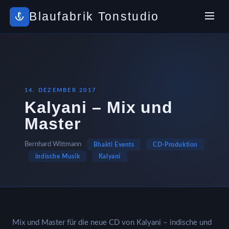
Blaufabrik Tonstudio
14. DEZEMBER 2017
Kalyani – Mix und
Master
Bernhard Wittmann
Bhakti Events
CD-Produktion
indische Musik
Kalyani
Mix und Master für die neue CD von Kalyani – indische und