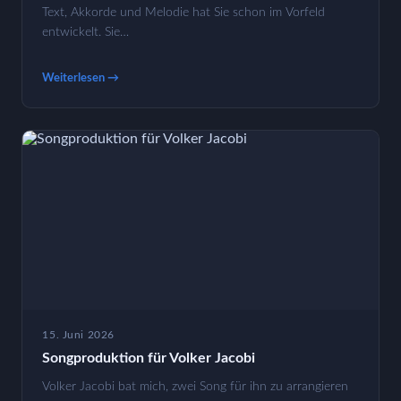
Text, Akkorde und Melodie hat Sie schon im Vorfeld
entwickelt. Sie…
Weiterlesen →
15. Juni 2026
Songproduktion für Volker Jacobi
Volker Jacobi bat mich, zwei Song für ihn zu arrangieren