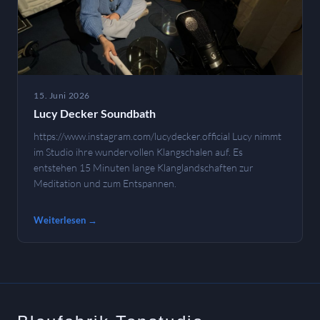
15. Juni 2026
Lucy Decker Soundbath
https://www.instagram.com/lucydecker.official Lucy nimmt
im Studio ihre wundervollen Klangschalen auf. Es
entstehen 15 Minuten lange Klanglandschaften zur
Meditation und zum Entspannen.
Weiterlesen →