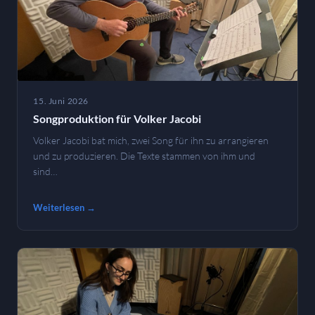
15. Juni 2026
Songproduktion für Volker Jacobi
Volker Jacobi bat mich, zwei Song für ihn zu arrangieren
und zu produzieren. Die Texte stammen von ihm und
sind…
Weiterlesen →