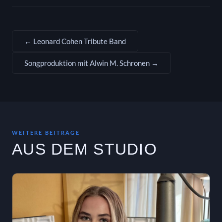
← Leonard Cohen Tribute Band
Songproduktion mit Alwin M. Schronen →
WEITERE BEITRÄGE
AUS DEM STUDIO