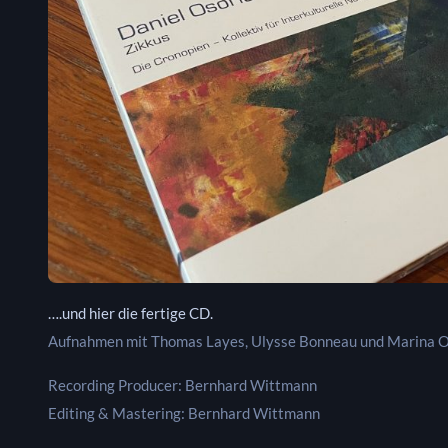
….und hier die fertige CD.
Aufnahmen mit Thomas Layes, Ulysse Bonneau und Marina O
Recording Producer: Bernhard Wittmann
Editing & Mastering: Bernhard Wittmann