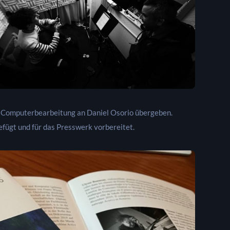
e Computerbearbeitung an Daniel Osorio übergeben.
ügt und für das Presswerk vorbereitet.