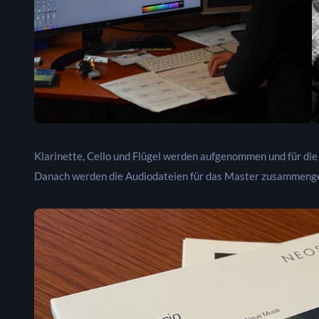
Klarinette, Cello und Flügel werden aufgenommen und für di
Danach werden die Audiodateien für das Master zusammengef